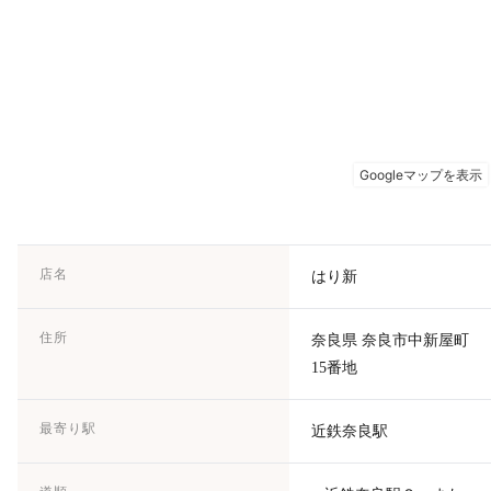
店名
はり新
住所
奈良県 奈良市中新屋町
15番地
最寄り駅
近鉄奈良駅