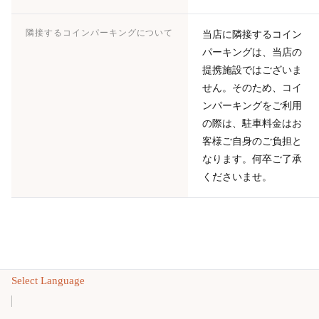
隣接するコインパーキングについて
当店に隣接するコイン
パーキングは、当店の
提携施設ではございま
せん。そのため、コイ
ンパーキングをご利用
の際は、駐車料金はお
客様ご自身のご負担と
なります。何卒ご了承
くださいませ。
Select Language