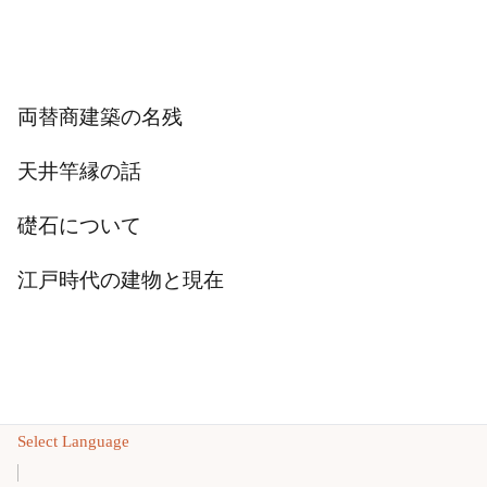
両替商建築の名残
天井竿縁の話
礎石について
江戸時代の建物と現在
Select Language