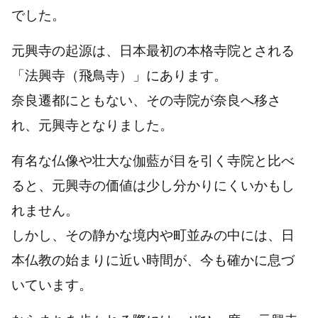
でした。
元興寺の起源は、日本最初の本格寺院とされる
「法興寺（飛鳥寺）」にあります。
奈良遷都にともない、その寺院が奈良へ移さ
れ、元興寺となりました。
有名な仏像や壮大な伽藍が目を引く寺院と比べ
ると、元興寺の価値は少し分かりにくいかもし
れません。
しかし、その静かな境内や町並みの中には、日
本仏教の始まりに近い時間が、今も確かに息づ
いています。