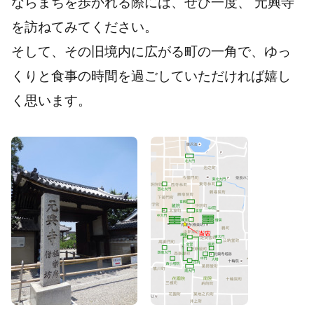
ならまちを歩かれる際には、ぜひ一度、
元興寺
を訪ねてみてください。
そして、その旧境内に広がる町の一角で、ゆっ
くりと食事の時間を過ごしていただければ嬉し
く思います。