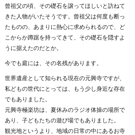
曾祖父の頃、その礎石を譲ってほしいと訪ねて
きた人物がいたそうです。曾祖父は何度も断っ
たものの、あまりに熱心に求められるので、ど
こからか蹲踞を持ってきて、その礎石を隠すよ
うに据えたのだとか。
今でも庭には、その名残があります。
世界遺産として知られる現在の元興寺ですが、
私どもの世代にとっては、もう少し身近な存在
でもありました。
元興寺極楽坊は、夏休みのラジオ体操の場所で
あり、子どもたちの遊び場でもありました。
観光地というより、地域の日常の中にあるお寺