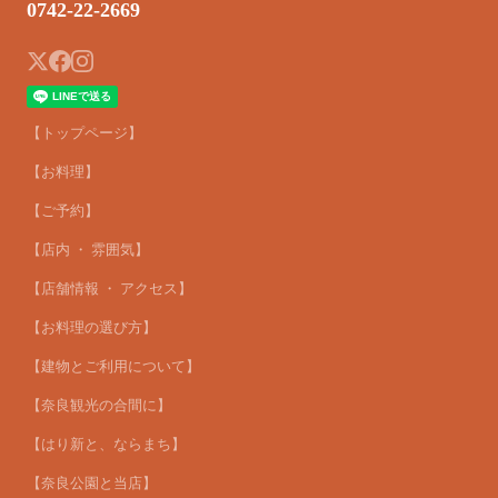
0742-22-2669
【トップページ】
【お料理】
【ご予約】
【店内 ・ 雰囲気】
【店舗情報 ・ アクセス】
【お料理の選び方】
【建物とご利用について】
【奈良観光の合間に】
【はり新と、ならまち】
【奈良公園と当店】