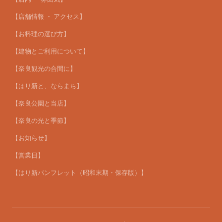
【店舗情報 ・ アクセス】
【お料理の選び方】
【建物とご利用について】
【奈良観光の合間に】
【はり新と、ならまち】
【奈良公園と当店】
【奈良の光と季節】
【お知らせ】
【営業日】
【はり新パンフレット（昭和末期・保存版）】