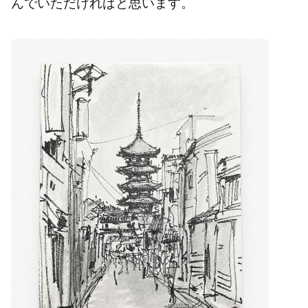
んでいただければと思います。