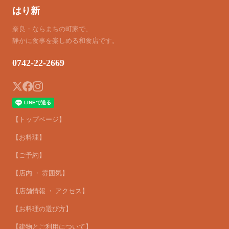
はり新
奈良・ならまちの町家で、
静かに食事を楽しめる和食店です。
0742-22-2669
【トップページ】
【お料理】
【ご予約】
【店内 ・ 雰囲気】
【店舗情報 ・ アクセス】
【お料理の選び方】
【建物とご利用について】