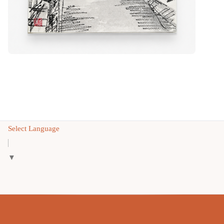
Select Language
▼