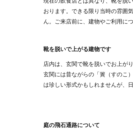
現在の飲食店とは異なり、靴を脱
おります。
できる限り当時の雰囲
ん。
ご来店前に、建物やご利用に
靴を脱いで上がる建物です
店内は、玄関で靴を脱いでお上が
玄関には昔ながらの「簀（すのこ
は珍しい形式かもしれませんが、
庭の飛石通路について