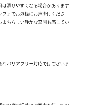
日は滑りやすくなる場合があります
ッフまでお気軽にお声掛けくださ
らまちらしい静かな空間も感じてい
全なバリアフリー対応ではございま