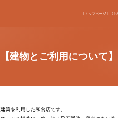
【トップページ】
【お
【建物とご利用について】
家建築を利用した和食店です。