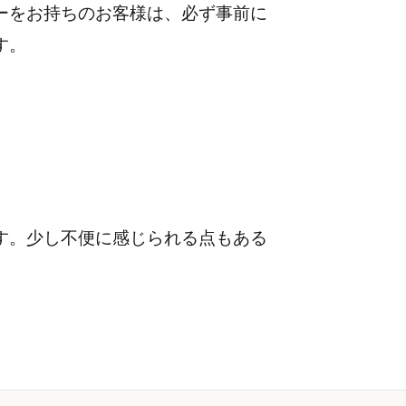
ーをお持ちのお客様は、必ず事前に
す。
す。
少し不便に感じられる点もある