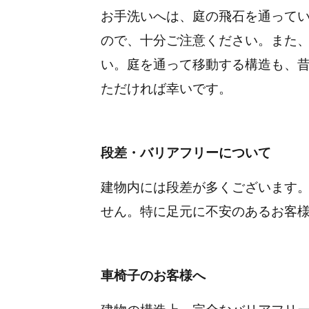
お手洗いへは、庭の飛石を通って
ので、十分ご注意ください。
また
い。
庭を通って移動する構造も、
ただければ幸いです。
段差・バリアフリーについて
建物内には段差が多くございます
せん。
特に足元に不安のあるお客
車椅子のお客様へ