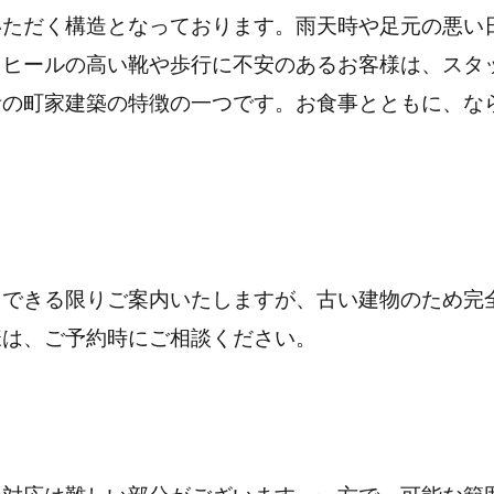
いただく構造となっております。
雨天時や足元の悪い
、ヒールの高い靴や歩行に不安のあるお客様は、スタ
昔の町家建築の特徴の一つです。
お食事とともに、な
。
できる限りご案内いたしますが、古い建物のため完
様は、ご予約時にご相談ください。