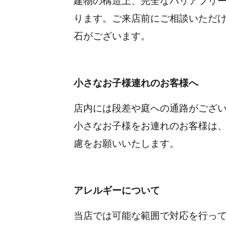
建物の構造上、完全なバリアフリ
ります。
ご来店前にご相談いただ
石がございます。
小さなお子様連れのお客様へ
店内には段差や庭への通路がござ
小さなお子様をお連れのお客様は
慮をお願いいたします。
アレルギーについて
当店では可能な範囲で対応を行っ