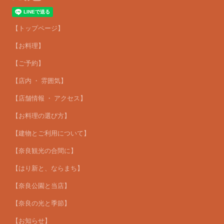
【トップページ】
【お料理】
【ご予約】
【店内 ・ 雰囲気】
【店舗情報 ・ アクセス】
【お料理の選び方】
【建物とご利用について】
【奈良観光の合間に】
【はり新と、ならまち】
【奈良公園と当店】
【奈良の光と季節】
【お知らせ】