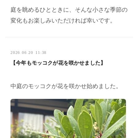
庭を眺めるひとときに、そんな小さな季節の
変化もお楽しみいただければ幸いです。
2026
.
06
.
20 11:38
【今年もモッコクが花を咲かせました】
中庭のモッコクが花を咲かせ始めました。