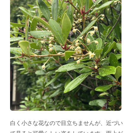
白く小さな花なので目立ちませんが、近づい