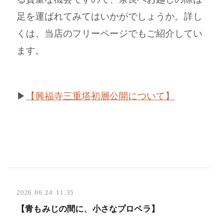
足を運ばれてみてはいかがでしょうか。
詳し
くは、当店のフリーページでもご紹介してい
ます。
▶
【興福寺三重塔初層公開について】
2026
.
06
.
24 11:35
【青もみじの間に、小さなプロペラ】