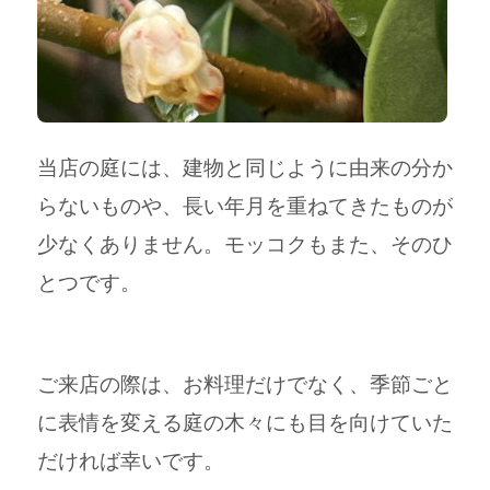
当店の庭には、建物と同じように由来の分か
らないものや、長い年月を重ねてきたものが
少なくありません。モッコクもまた、そのひ
とつです。
ご来店の際は、お料理だけでなく、季節ごと
に表情を変える庭の木々にも目を向けていた
だければ幸いです。