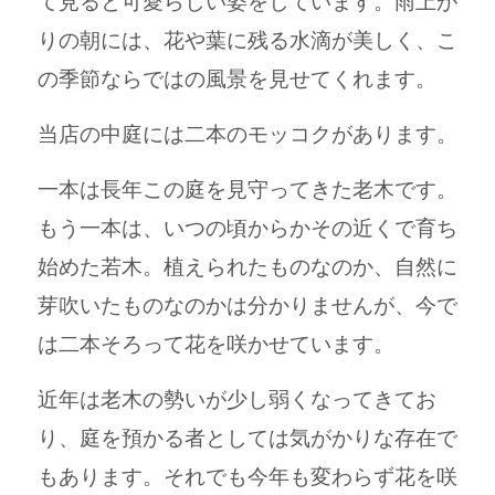
て見ると可愛らしい姿をしています。雨上が
りの朝には、花や葉に残る水滴が美しく、こ
の季節ならではの風景を見せてくれます。
当店の中庭には二本のモッコクがあります。
一本は長年この庭を見守ってきた老木です。
もう一本は、いつの頃からかその近くで育ち
始めた若木。植えられたものなのか、自然に
芽吹いたものなのかは分かりませんが、今で
は二本そろって花を咲かせています。
近年は老木の勢いが少し弱くなってきてお
り、庭を預かる者としては気がかりな存在で
もあります。それでも今年も変わらず花を咲