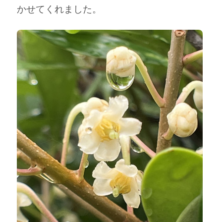
かせてくれました。