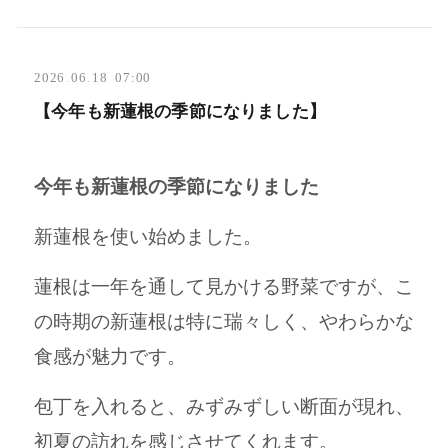
2026
.
06
.
18 07:00
【今年も新蓮根の季節になりました】
今年も新蓮根の季節になりました
新蓮根を使い始めました。
蓮根は一年を通して見かける野菜ですが、こ
の時期の新蓮根は特に瑞々しく、やわらかな
食感が魅力です。
包丁を入れると、みずみずしい断面が現れ、
初夏の訪れを感じさせてくれます。