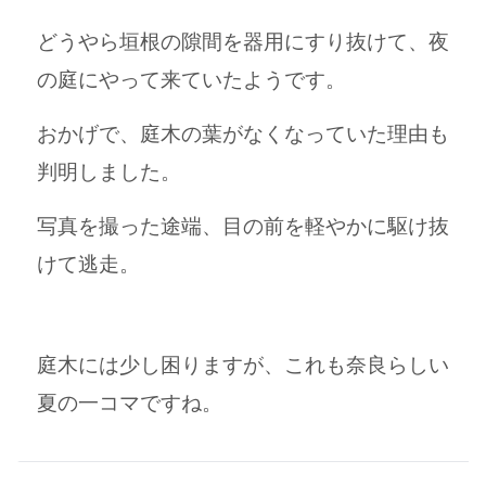
どうやら垣根の隙間を器用にすり抜けて、夜
の庭にやって来ていたようです。
おかげで、庭木の葉がなくなっていた理由も
判明しました。
写真を撮った途端、目の前を軽やかに駆け抜
けて逃走。
庭木には少し困りますが、これも奈良らしい
夏の一コマですね。