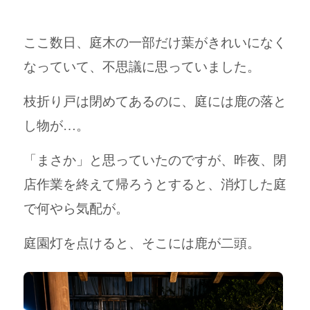
ここ数日、庭木の一部だけ葉がきれいになく
なっていて、不思議に思っていました。
枝折り戸は閉めてあるのに、庭には鹿の落と
し物が…。
「まさか」と思っていたのですが、昨夜、閉
店作業を終えて帰ろうとすると、消灯した庭
で何やら気配が。
庭園灯を点けると、そこには鹿が二頭。