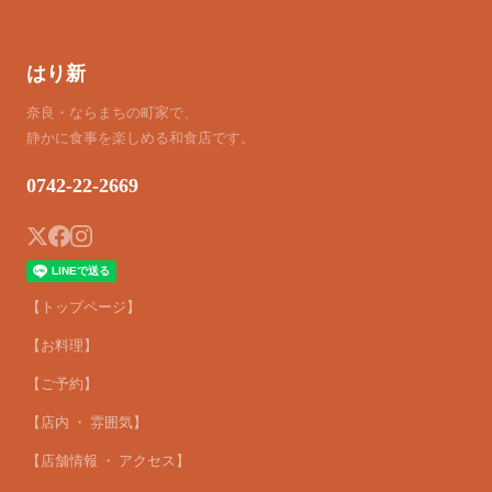
はり新
奈良・ならまちの町家で、
静かに食事を楽しめる和食店です。
0742-22-2669
【トップページ】
【お料理】
【ご予約】
【店内 ・ 雰囲気】
【店舗情報 ・ アクセス】