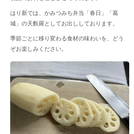
はり新では、かみつみち弁当「春日」「葛
城」の天麩羅としてお出ししております。
季節ごとに移り変わる食材の味わいを、どう
ぞお楽しみください。