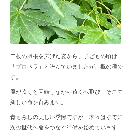
二枚の羽根を広げた姿から、子どもの頃は
「プロペラ」と呼んでいましたが、楓の種で
す。
風が吹くと回転しながら遠くへ飛び、そこで
新しい命を育みます。
青もみじの美しい季節ですが、木々はすでに
次の世代へ命をつなぐ準備を始めています。