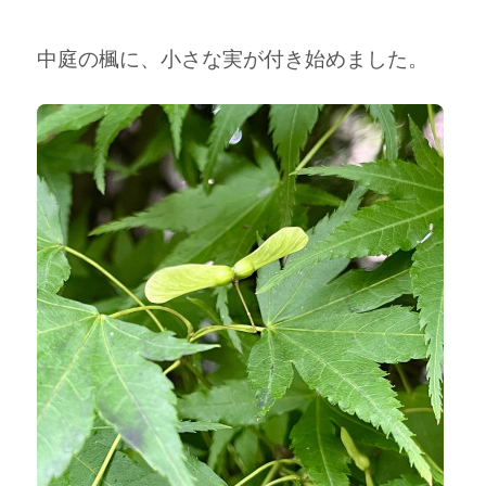
中庭の楓に、小さな実が付き始めました。