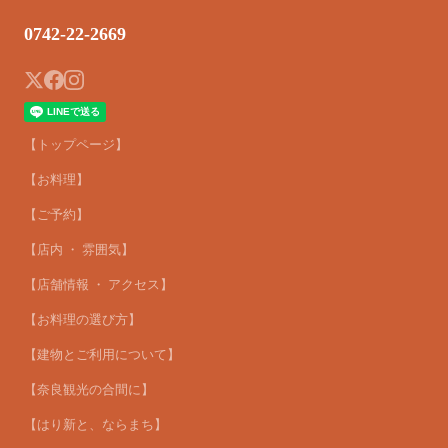
0742-22-2669
【トップページ】
【お料理】
【ご予約】
【店内 ・ 雰囲気】
【店舗情報 ・ アクセス】
【お料理の選び方】
【建物とご利用について】
【奈良観光の合間に】
【はり新と、ならまち】