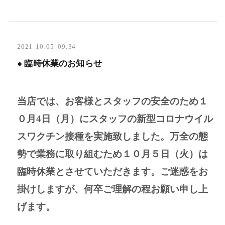
2021
.
10
.
05 09:34
● 臨時休業のお知らせ
当店では、お客様とスタッフの安全のため１
０月4日（月）にスタッフの新型コロナウイル
スワクチン接種を実施致しました。万全の態
勢で業務に取り組むため１０月５日（火）
は
臨時休業とさせていただきます。ご迷惑をお
掛けしますが、何卒ご理解の程お願い申し上
げます。