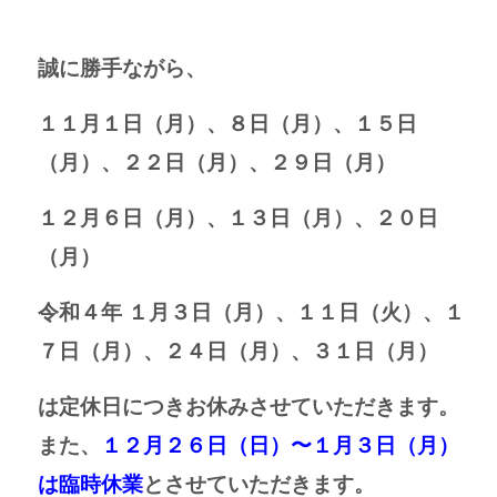
誠に勝手ながら、
１１月１日（月）、８日（月）、１５日
（月）、２２日（月）、２９日（月）
１２月６日（月）、１３日（月）、２０日
（月）
令和４年 １月３日（月）、１１日（火）、１
７日（月）、２４日（月）、３１日（月）
は定休日につきお休みさせていただきます。
また、
１２月２６日（日）〜１月３日（月）
は臨時休業
とさせていただきます。