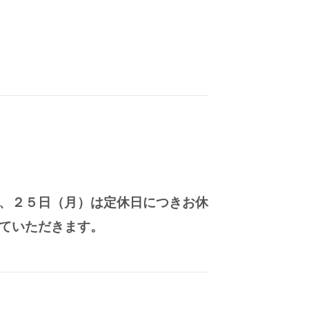
、２５日（月）は定休日につきお休
ていただきます。