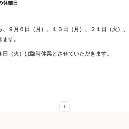
月の休業日
ら、９月６日（月）、１３日（月）、２１日（火）、
きます。
４日（火）は臨時休業とさせていただきます。
1