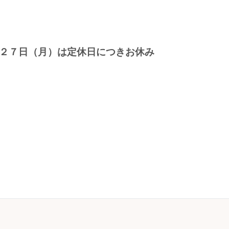
２７日（月）は定休日につきお休み