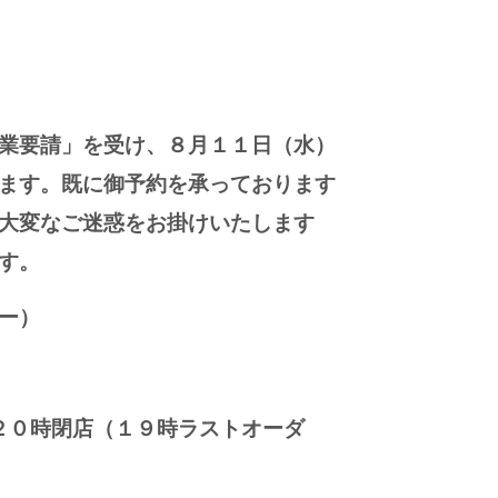
業要請」を受け、８月１１日（水）
ます。既に御予約を承っております
大変なご迷惑をお掛けいたします
げます。
ー）
時閉店（１９時ラストオーダ