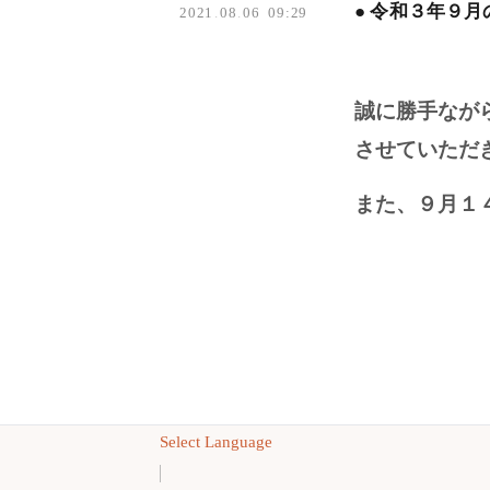
● 令和３年９
2021
.
08
.
06 09:29
誠に勝手なが
させていただ
また、９月１
Select Language