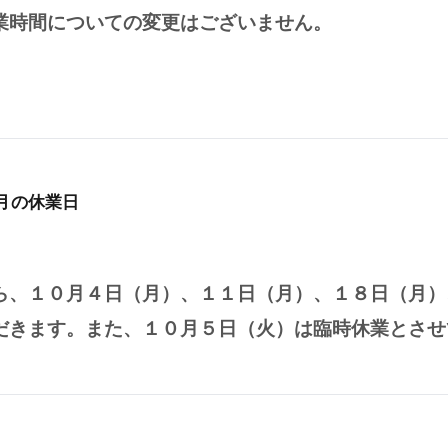
業時間についての変更はございません。
０月の休業日
ら、１０月４日（月）、１１日（月）、１８日（月）
だきます。
また、１０月５日（火）は臨時休業とさせ