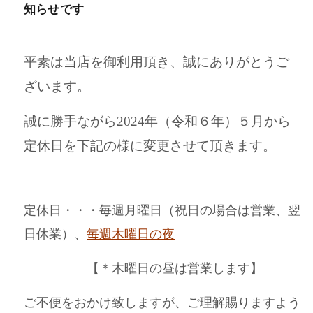
知らせです
平素は当店を御利用頂き、誠にありがとうご
ざいます。
誠に勝手ながら2024年（令和６年）５月から
定休日を下記の様に変更させて頂きます。
定休日・・・毎週月曜日（祝日の場合は営業、翌
日休業）、
毎週木曜日の夜
【＊木曜日の昼は営業します】
ご不便をおかけ致しますが、ご理解賜りますよう