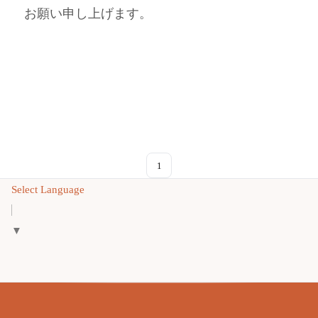
お願い申し上げます。
1
Select Language
▼