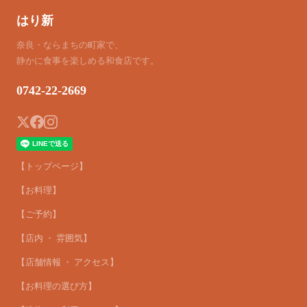
はり新
奈良・ならまちの町家で、
静かに食事を楽しめる和食店です。
0742-22-2669
【トップページ】
【お料理】
【ご予約】
【店内 ・ 雰囲気】
【店舗情報 ・ アクセス】
【お料理の選び方】