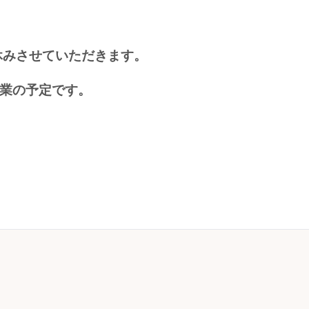
休みさせていただきます。
休業の予定です。