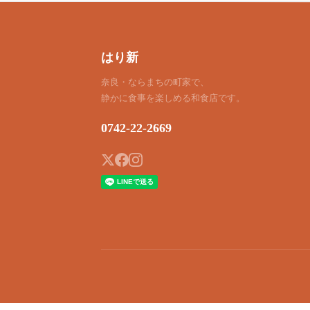
はり新
奈良・ならまちの町家で、
静かに食事を楽しめる和食店です。
0742-22-2669