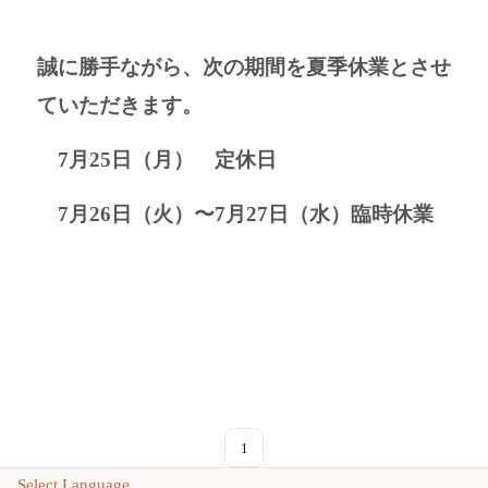
誠に勝手ながら、次の期間を夏季休業とさせ
ていただきます。
7月25日（月） 定休日
7月26日（火）〜7月27日（水）臨時休業
1
Select Language