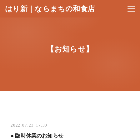
はり新｜ならまちの和食店
メニ
【お知らせ】
2022
.
07
.
23 17:30
● 臨時休業のお知らせ