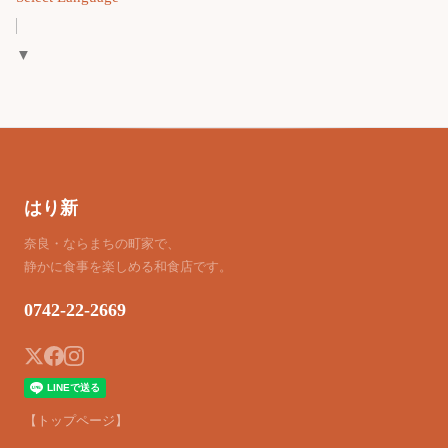
▼
はり新
奈良・ならまちの町家で、
静かに食事を楽しめる和食店です。
0742-22-2669
【トップページ】