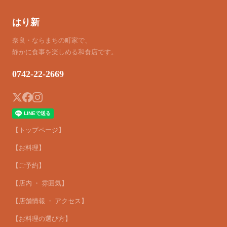
はり新
奈良・ならまちの町家で、
静かに食事を楽しめる和食店です。
0742-22-2669
【トップページ】
【お料理】
【ご予約】
【店内 ・ 雰囲気】
【店舗情報 ・ アクセス】
【お料理の選び方】