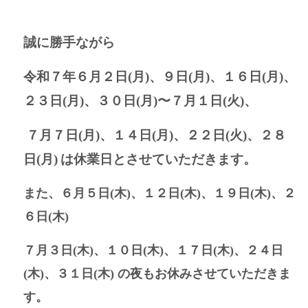
誠に勝手ながら
令和７年６月２日(月)、９日(月)、１６日(月)、
２３日(月)、３０日(月)〜７月１日(火)、
７月７日(月)、１４日(月)、２２
日(火)、２８
日(月)
は休業日とさせていただきます。
また、６
月５日(木)、１２日(木)、１９
日(木)、２
６日(木)
７月３日(木)、１０日(木)、１７日(木)、２４日
(木)、３１日(木) の夜もお休みさせていただきま
す。