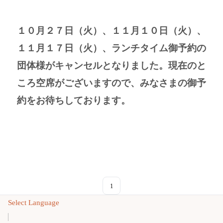
１０月２７日（火）、１１月１０日（火）、
１１月１７日（火）、ランチタイム御予約の
団体様がキャンセルとなりました。現在のと
ころ空席がございますので、みなさまの御予
約をお待ちしております。
1
Select Language