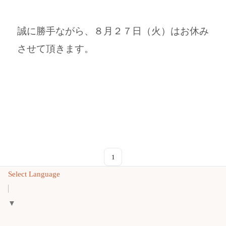
誠に勝手ながら、８月２７日（火）はお休み
させて頂きます。
1
Select Language
▼