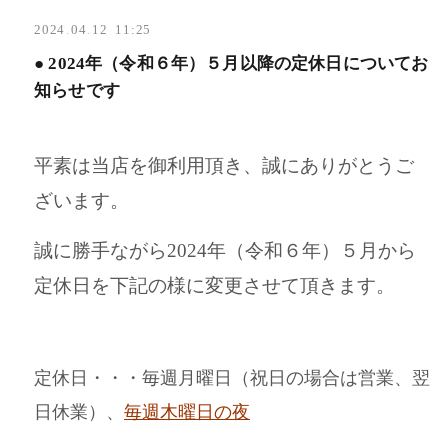
2024
.
04
.
12 11:25
● 2024年（令和６年）５月以降の定休日についてお
知らせです
平素は当店を御利用頂き、誠にありがとうご
ざいます。
誠に勝手ながら2024年（令和６年）５月から
定休日を下記の様に変更させて頂きます。
定休日・・・毎週月曜日（祝日の場合は営業、翌
日休業）、
毎週木曜日の夜