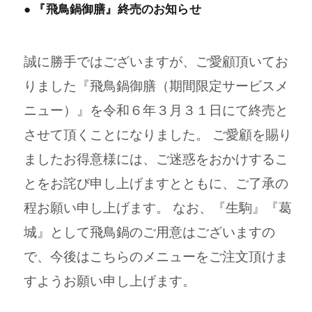
● 『飛鳥鍋御膳』終売のお知らせ
誠に勝手ではございますが、ご愛顧頂いてお
りました『飛鳥鍋御膳（期間限定サービスメ
ニュー）』を令和６年３月３１日にて終売と
させて頂くことになりました。 ご愛顧を賜り
ましたお得意様には、ご迷惑をおかけするこ
とをお詫び申し上げますとともに、ご了承の
程お願い申し上げます。 なお、『生駒』『葛
城』として飛鳥鍋のご用意はございますの
で、今後はこちらのメニューをご注文頂けま
すようお願い申し上げます。