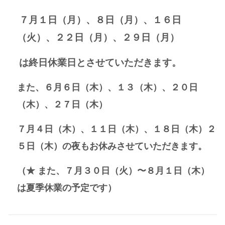
７月１日（月）、８日（月）、
１６日
（火）、２２日（月）、２９日（月）
は終日休業日とさせていただきます。
また、６
月６日（木）、１３（木）、２０
日
（木）、２７日（木）
７月４日（木）、１１日（木）、１８日（木）２
５日（木）の夜もお休みさせていただきます。
（★ また、７月３０日（火）〜８月１日（木）
は夏季休業の予定です）