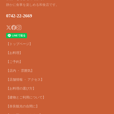
静かに食事を楽しめる和食店です。
0742-22-2669
【トップページ】
【お料理】
【ご予約】
【店内 ・ 雰囲気】
【店舗情報 ・ アクセス】
【お料理の選び方】
【建物とご利用について】
【奈良観光の合間に】