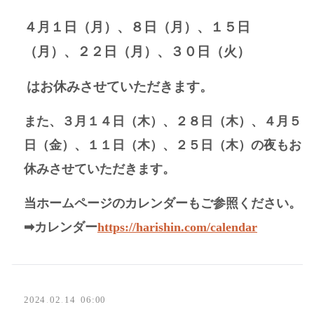
４月１日（月）、８日（月）、１５日
（月）、２２日（月）、３０日（火）
はお休みさせていただきます。
また、３
月１４日（木）
、２８日（木）、４月５
日（金）、１１日（木）、２５日（木）の夜もお
休みさせていただきます。
当ホームページのカレンダーもご参照ください。
➡カレンダー
https://harishin.com/calendar
2024
.
02
.
14 06:00