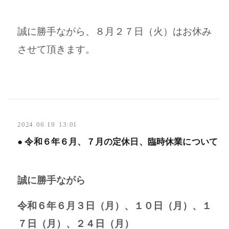
誠に勝手ながら、８月２７日（火）はお休み
させて頂きます。
2024
.
06
.
19 13:01
● 令和６年６月、７月の定休日、臨時休業について
誠に勝手ながら
令和６年６月３日（月）、１０日（月）、１
７日（月）、２４日（月）