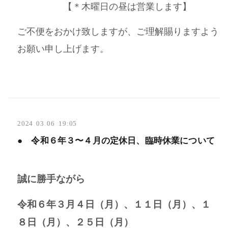
【＊木曜日の昼は営業します】
ご不便をおかけ致しますが、ご理解賜りますよう
お願い申し上げます。
2024
.
03
.
06 19:05
● 令和６年３〜４月の定休日、臨時休業について
誠に勝手ながら
令和６年３月４日（月）、１１日（月）、１
８日（月）、２５日（月）