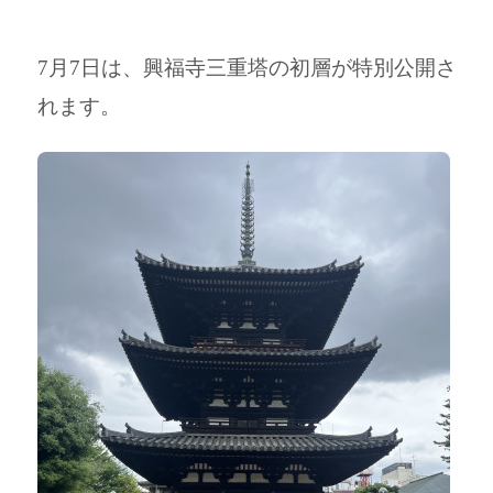
7月7日は、興福寺三重塔の初層が特別公開さ
れます。