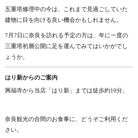
五重塔修理中の今は、これまで見過ごしていた
建物に目を向ける良い機会かもしれません。
7月7日に奈良を訪れる予定の方は、年に一度の
三重塔初層公開に足を運んでみてはいかがでし
ょうか。
はり新からのご案内
興福寺から当店「はり新」までは徒歩約10分。
奈良観光の合間のお食事に、どうぞご利用くだ
さい。