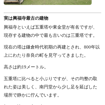
実は興福寺最古の建物
興福寺といえば五重塔や東金堂が有名ですが、
現存する建物の中で最も古いのは三重塔です。
現在の塔は鎌倉時代初期の再建とされ、800年以
上にわたり奈良の町を見守ってきました。
高さは約19メートル。
五重塔に比べると小ぶりですが、その均整の取
れた姿は美しく、南円堂から少し足を延ばした
場所で静かに佇んでいます。