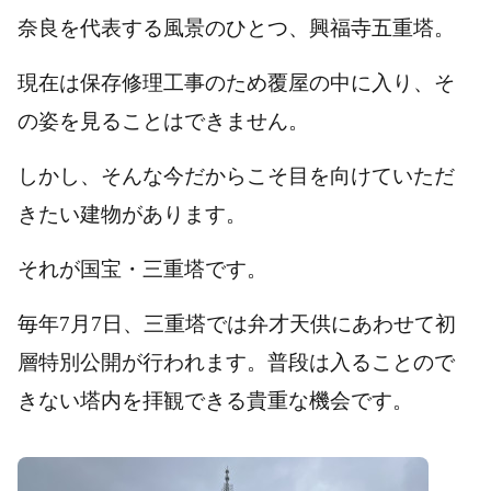
奈良を代表する風景のひとつ、興福寺五重塔。
現在は保存修理工事のため覆屋の中に入り、そ
の姿を見ることはできません。
しかし、そんな今だからこそ目を向けていただ
きたい建物があります。
それが国宝・三重塔です。
毎年7月7日、三重塔では弁才天供にあわせて初
層特別公開が行われます。普段は入ることので
きない塔内を拝観できる貴重な機会です。