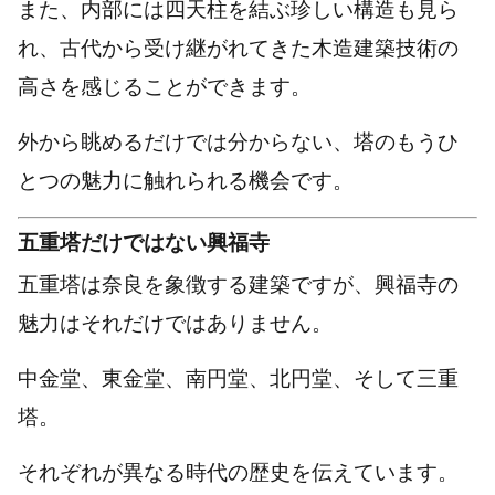
また、内部には四天柱を結ぶ珍しい構造も見ら
れ、古代から受け継がれてきた木造建築技術の
高さを感じることができます。
外から眺めるだけでは分からない、塔のもうひ
とつの魅力に触れられる機会です。
五重塔だけではない興福寺
五重塔は奈良を象徴する建築ですが、興福寺の
魅力はそれだけではありません。
中金堂、東金堂、南円堂、北円堂、そして三重
塔。
それぞれが異なる時代の歴史を伝えています。