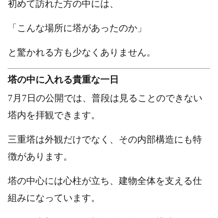
初めて訪れた方の中には、
「こんな場所に塔があったのか」
と驚かれる方も少なくありません。
塔の中に入れる貴重な一日
7月7日の公開では、普段は見ることのできない
塔内を拝観できます。
三重塔は外観だけでなく、その内部構造にも特
徴があります。
塔の中心には心柱が立ち、建物全体を支える仕
組みになっています。