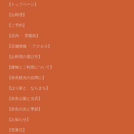
【トップページ】
【お料理】
【ご予約】
【店内 ・ 雰囲気】
【店舗情報 ・ アクセス】
【お料理の選び方】
【建物とご利用について】
【奈良観光の合間に】
【はり新と、ならまち】
【奈良公園と当店】
【奈良の光と季節】
【お知らせ】
【営業日】