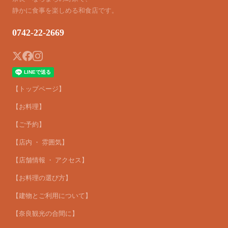
静かに食事を楽しめる和食店です。
0742-22-2669
【トップページ】
【お料理】
【ご予約】
【店内 ・ 雰囲気】
【店舗情報 ・ アクセス】
【お料理の選び方】
【建物とご利用について】
【奈良観光の合間に】