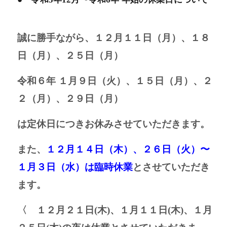
誠に勝手ながら、
１２月１１日（月）、１８
日（月）、２５日（月）
令和６年 １月９日（火）、１５
日（月）、２
２（月）、２９日（月）
は定休日につきお休みさせていただきます。
また、
１２月１４日（木）、２６日（火）〜
１月３日（水）
は臨時休業
とさせていただき
ます。
〈 １２月２１日(木)、１月１１日(木)、１月