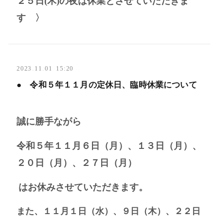
２５日(木)の夜は休業とさせていただきま
す 〉
2023
.
11
.
01 15:20
● 令和５年１１月の定休日、臨時休業について
誠に勝手ながら
令和５年１１月６日（月）、１３日（月）、
２０日（月）、２７日（月）
はお休みさせていただきます。
また、１１月１日（水）
、９日（木）、２２日