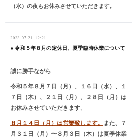
（水）の夜もお休みさせていただきます。
2023
.
07
.
21 12:21
● 令和５年８月の定休日、夏季臨時休業について
誠に勝手ながら
令和５年８月７日（月）、１６日（水）、１
７日（木）、２１日（月）、２８日（月）は
お休みさせていただきます。
８月１４日（月）は営業致します。
また、７
月３１日（月）〜８月３日（木）は夏季休業