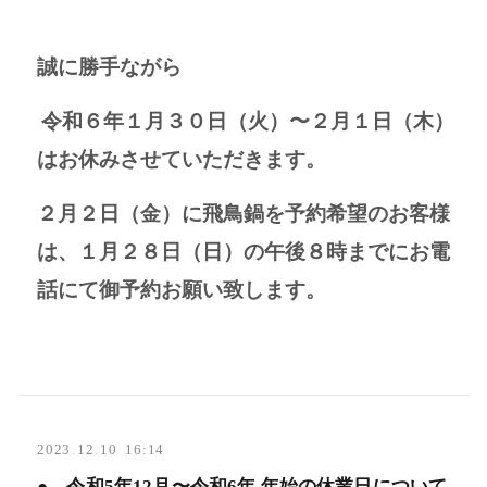
誠に勝手ながら
令和
６
年１月３０日（火）〜２月１日（木）
はお休みさせていただきます。
２月２日（金）に飛鳥鍋を予約希望のお客様
は、１月２８日（日）の午後８時までにお電
話にて御予約お願い致します。
2023
.
12
.
10 16:14
● 令和5年12月〜令和6年 年始の休業日について