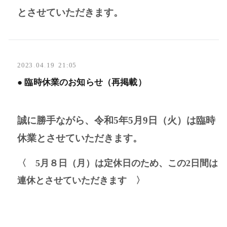
とさせていただきます。
2023
.
04
.
19 21:05
● 臨時休業のお知らせ（再掲載）
誠に勝手ながら、
令和5年5月9日（火）は
臨時
休業とさせていただきます。
〈 5月８日（月）は定休日のため、この2日間は
連休とさせていただきます 〉