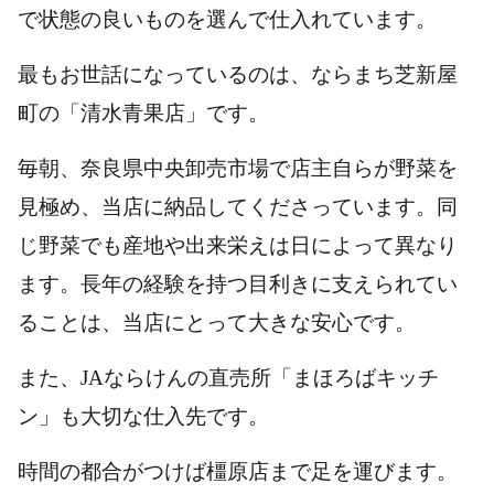
で状態の良いものを選んで仕入れています。
最もお世話になっているのは、ならまち芝新屋
町の「清水青果店」です。
毎朝、奈良県中央卸売市場で店主自らが野菜を
見極め、当店に納品してくださっています。同
じ野菜でも産地や出来栄えは日によって異なり
ます。長年の経験を持つ目利きに支えられてい
ることは、当店にとって大きな安心です。
また、JAならけんの直売所「まほろばキッチ
ン」も大切な仕入先です。
時間の都合がつけば橿原店まで足を運びます。