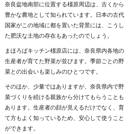
奈良盆地南部に位置する橿原周辺は、古くから
豊かな農地として知られています。日本の古代
国家がこの地域に都を置いた背景には、こうし
た肥沃な土地の存在もあったのでしょう。
まほろばキッチン橿原店には、奈良県内各地の
生産者が育てた野菜が並びます。季節ごとの野
菜との出会いも楽しみのひとつです。
そのほか、少量ではありますが、奈良県内で野
菜づくりを続ける親族から分けてもらうことも
あります。生産者の顔が見えるだけでなく、育
て方もよく知っているため、安心して使うこと
ができます。