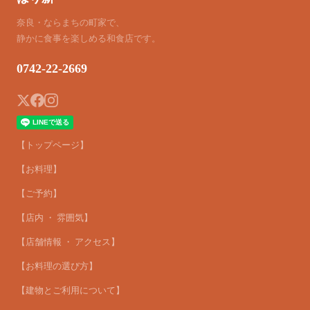
奈良・ならまちの町家で、
静かに食事を楽しめる和食店です。
0742-22-2669
【トップページ】
【お料理】
【ご予約】
【店内 ・ 雰囲気】
【店舗情報 ・ アクセス】
【お料理の選び方】
【建物とご利用について】