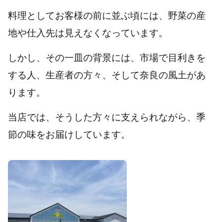
料理としてお客様の前に並ぶ頃には、野菜の産
地や仕入先は見えなくなっています。
しかし、その一皿の背景には、市場で目利きを
する人、生産者の方々、そして奈良の風土があ
ります。
当店では、そうした方々に支えられながら、季
節の味をお届けしています。