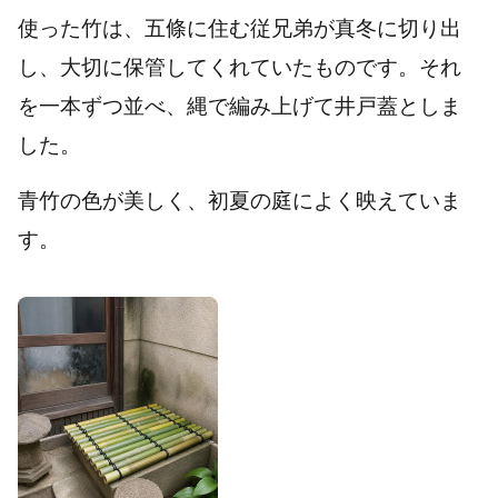
使った竹は、五條に住む従兄弟が真冬に切り出
し、大切に保管してくれていたものです。それ
を一本ずつ並べ、縄で編み上げて井戸蓋としま
した。
青竹の色が美しく、初夏の庭によく映えていま
す。