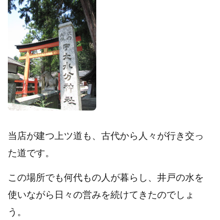
当店が建つ上ツ道も、古代から人々が行き交っ
た道です。
この場所でも何代もの人が暮らし、井戸の水を
使いながら日々の営みを続けてきたのでしょ
う。