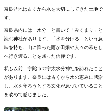
奈良盆地は古くから水を大切にしてきた土地で
す。
奈良県内には「水分」と書いて「みくまり」と
読む神社があります。「水を分ける」という意
味を持ち、山に降った雨が田畑や人々の暮らし
へ行き渡ることを願った信仰です。
私も以前、宇陀市の宇太水分神社を訪れたこと
があります。奈良には古くから水の恵みに感謝
し、水を守ろうとする文化が息づいていること
を改めて感じました。