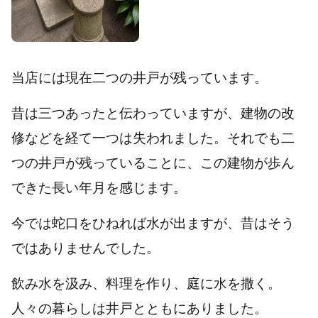
当店には現在二つの井戸が残っています。
昔は三つあったと伝わっていますが、建物の改
修などを経て一つは失われました。それでも二
つの井戸が残っていることに、この建物が歩ん
できた長い年月を感じます。
今では蛇口をひねれば水が出ますが、昔はそう
ではありませんでした。
飲み水を汲み、料理を作り、庭に水を撒く。
人々の暮らしは井戸とともにありました。