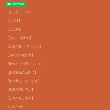
【トップページ】
【お料理】
【ご予約】
【店内 ・ 雰囲気】
【店舗情報 ・ アクセス】
【お料理の選び方】
【建物とご利用について】
【奈良観光の合間に】
【はり新と、ならまち】
【奈良公園と当店】
【奈良の光と季節】
【お知らせ】