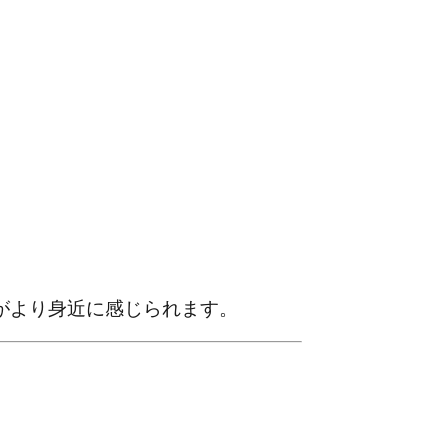
がより身近に感じられます。