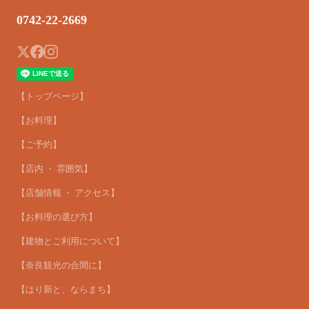
0742-22-2669
【トップページ】
【お料理】
【ご予約】
【店内 ・ 雰囲気】
【店舗情報 ・ アクセス】
【お料理の選び方】
【建物とご利用について】
【奈良観光の合間に】
【はり新と、ならまち】