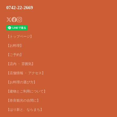
0742-22-2669
【トップページ】
【お料理】
【ご予約】
【店内 ・ 雰囲気】
【店舗情報 ・ アクセス】
【お料理の選び方】
【建物とご利用について】
【奈良観光の合間に】
【はり新と、ならまち】