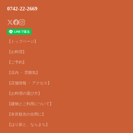
0742-22-2669
【トップページ】
【お料理】
【ご予約】
【店内 ・ 雰囲気】
【店舗情報 ・ アクセス】
【お料理の選び方】
【建物とご利用について】
【奈良観光の合間に】
【はり新と、ならまち】