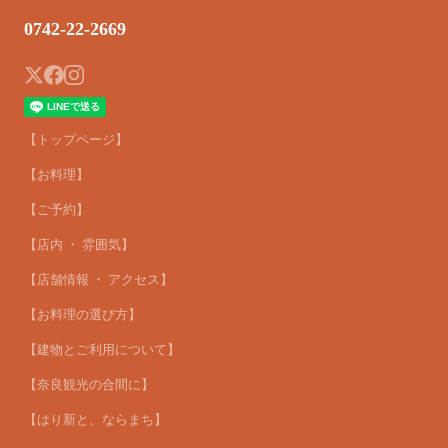
0742-22-2669
【トップページ】
【お料理】
【ご予約】
【店内 ・ 雰囲気】
【店舗情報 ・ アクセス】
【お料理の選び方】
【建物とご利用について】
【奈良観光の合間に】
【はり新と、ならまち】