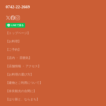
0742-22-2669
【トップページ】
【お料理】
【ご予約】
【店内 ・ 雰囲気】
【店舗情報 ・ アクセス】
【お料理の選び方】
【建物とご利用について】
【奈良観光の合間に】
【はり新と、ならまち】