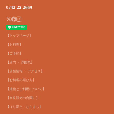
0742-22-2669
【トップページ】
【お料理】
【ご予約】
【店内 ・ 雰囲気】
【店舗情報 ・ アクセス】
【お料理の選び方】
【建物とご利用について】
【奈良観光の合間に】
【はり新と、ならまち】