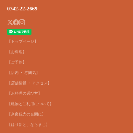
0742-22-2669
【トップページ】
【お料理】
【ご予約】
【店内 ・ 雰囲気】
【店舗情報 ・ アクセス】
【お料理の選び方】
【建物とご利用について】
【奈良観光の合間に】
【はり新と、ならまち】