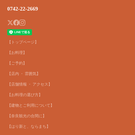
0742-22-2669
【トップページ】
【お料理】
【ご予約】
【店内 ・ 雰囲気】
【店舗情報 ・ アクセス】
【お料理の選び方】
【建物とご利用について】
【奈良観光の合間に】
【はり新と、ならまち】