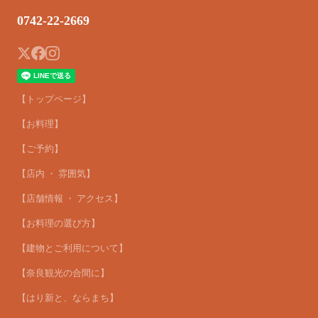
0742-22-2669
【トップページ】
【お料理】
【ご予約】
【店内 ・ 雰囲気】
【店舗情報 ・ アクセス】
【お料理の選び方】
【建物とご利用について】
【奈良観光の合間に】
【はり新と、ならまち】