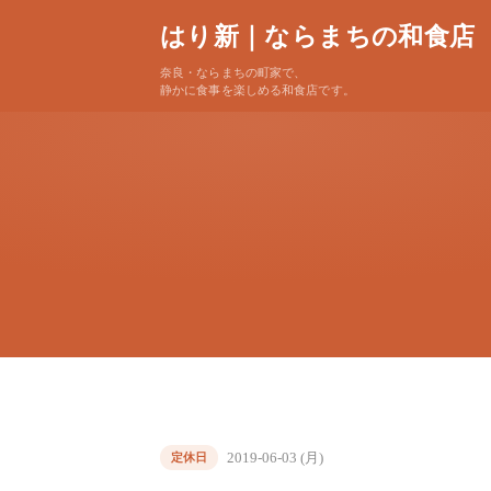
はり新｜ならまちの和食店
奈良・ならまちの町家で、
静かに食事を楽しめる和食店です。
2019-06-03 (月)
定休日