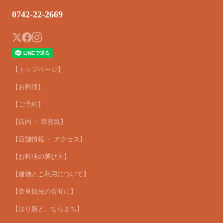
0742-22-2669
【トップページ】
【お料理】
【ご予約】
【店内 ・ 雰囲気】
【店舗情報 ・ アクセス】
【お料理の選び方】
【建物とご利用について】
【奈良観光の合間に】
【はり新と、ならまち】