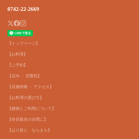
0742-22-2669
【トップページ】
【お料理】
【ご予約】
【店内 ・ 雰囲気】
【店舗情報 ・ アクセス】
【お料理の選び方】
【建物とご利用について】
【奈良観光の合間に】
【はり新と、ならまち】