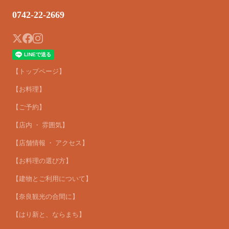
0742-22-2669
【トップページ】
【お料理】
【ご予約】
【店内 ・ 雰囲気】
【店舗情報 ・ アクセス】
【お料理の選び方】
【建物とご利用について】
【奈良観光の合間に】
【はり新と、ならまち】