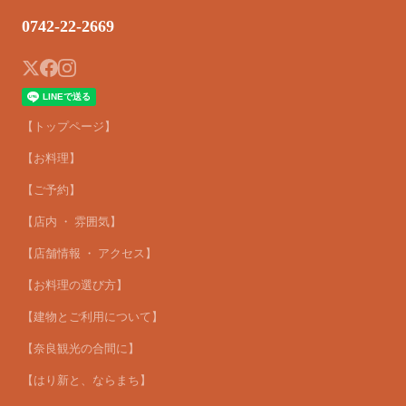
0742-22-2669
【トップページ】
【お料理】
【ご予約】
【店内 ・ 雰囲気】
【店舗情報 ・ アクセス】
【お料理の選び方】
【建物とご利用について】
【奈良観光の合間に】
【はり新と、ならまち】