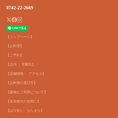
0742-22-2669
【トップページ】
【お料理】
【ご予約】
【店内 ・ 雰囲気】
【店舗情報 ・ アクセス】
【お料理の選び方】
【建物とご利用について】
【奈良観光の合間に】
【はり新と、ならまち】