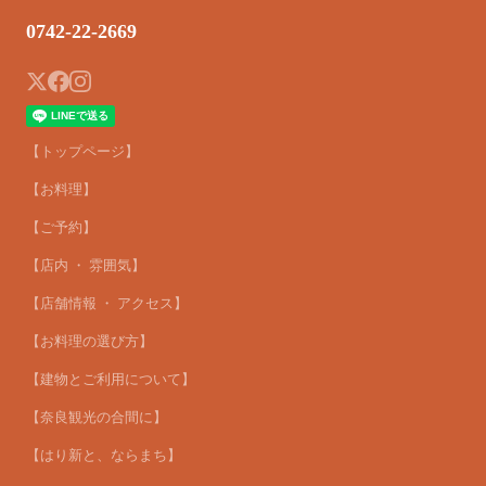
0742-22-2669
【トップページ】
【お料理】
【ご予約】
【店内 ・ 雰囲気】
【店舗情報 ・ アクセス】
【お料理の選び方】
【建物とご利用について】
【奈良観光の合間に】
【はり新と、ならまち】