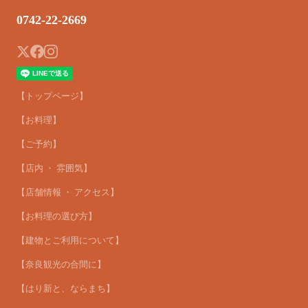
0742-22-2669
【トップページ】
【お料理】
【ご予約】
【店内 ・ 雰囲気】
【店舗情報 ・ アクセス】
【お料理の選び方】
【建物とご利用について】
【奈良観光の合間に】
【はり新と、ならまち】