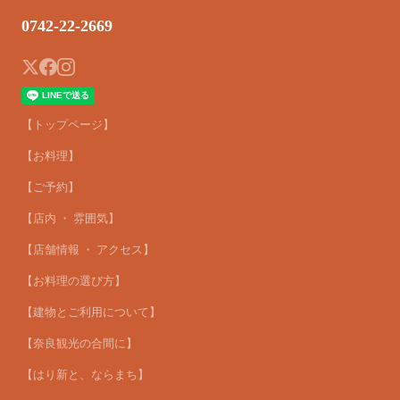
0742-22-2669
【トップページ】
【お料理】
【ご予約】
【店内 ・ 雰囲気】
【店舗情報 ・ アクセス】
【お料理の選び方】
【建物とご利用について】
【奈良観光の合間に】
【はり新と、ならまち】