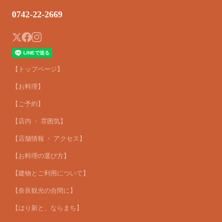
0742-22-2669
【トップページ】
【お料理】
【ご予約】
【店内 ・ 雰囲気】
【店舗情報 ・ アクセス】
【お料理の選び方】
【建物とご利用について】
【奈良観光の合間に】
【はり新と、ならまち】