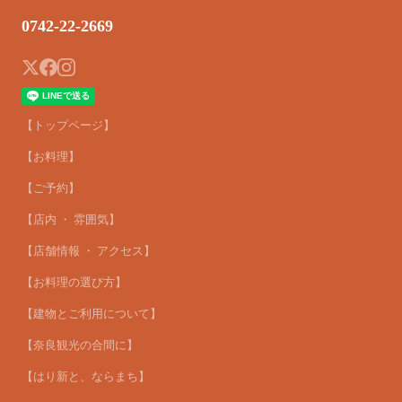
0742-22-2669
【トップページ】
【お料理】
【ご予約】
【店内 ・ 雰囲気】
【店舗情報 ・ アクセス】
【お料理の選び方】
【建物とご利用について】
【奈良観光の合間に】
【はり新と、ならまち】