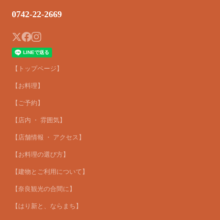
0742-22-2669
【トップページ】
【お料理】
【ご予約】
【店内 ・ 雰囲気】
【店舗情報 ・ アクセス】
【お料理の選び方】
【建物とご利用について】
【奈良観光の合間に】
【はり新と、ならまち】