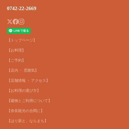
0742-22-2669
【トップページ】
【お料理】
【ご予約】
【店内 ・ 雰囲気】
【店舗情報 ・ アクセス】
【お料理の選び方】
【建物とご利用について】
【奈良観光の合間に】
【はり新と、ならまち】