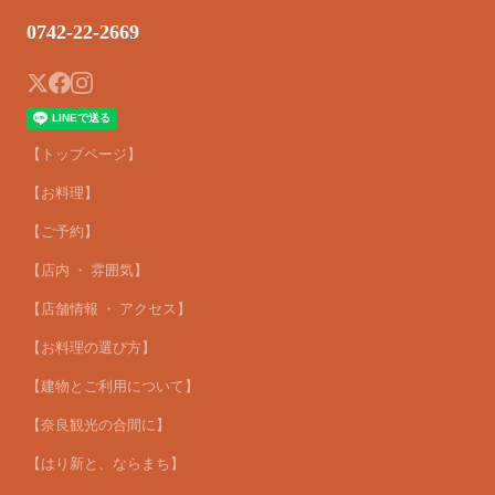
0742-22-2669
【トップページ】
【お料理】
【ご予約】
【店内 ・ 雰囲気】
【店舗情報 ・ アクセス】
【お料理の選び方】
【建物とご利用について】
【奈良観光の合間に】
【はり新と、ならまち】