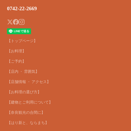
0742-22-2669
【トップページ】
【お料理】
【ご予約】
【店内 ・ 雰囲気】
【店舗情報 ・ アクセス】
【お料理の選び方】
【建物とご利用について】
【奈良観光の合間に】
【はり新と、ならまち】