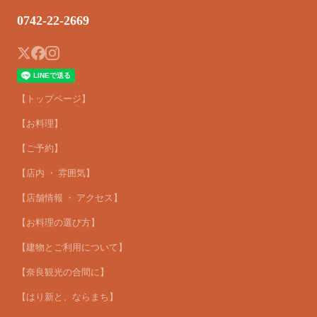
0742-22-2669
【トップページ】
【お料理】
【ご予約】
【店内 ・ 雰囲気】
【店舗情報 ・ アクセス】
【お料理の選び方】
【建物とご利用について】
【奈良観光の合間に】
【はり新と、ならまち】