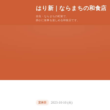
はり新｜ならまちの和食店
奈良・ならまちの町家で、
静かに食事を楽しめる和食店です。
2023-10-10 (火)
定休日