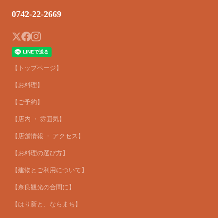
0742-22-2669
【トップページ】
【お料理】
【ご予約】
【店内 ・ 雰囲気】
【店舗情報 ・ アクセス】
【お料理の選び方】
【建物とご利用について】
【奈良観光の合間に】
【はり新と、ならまち】